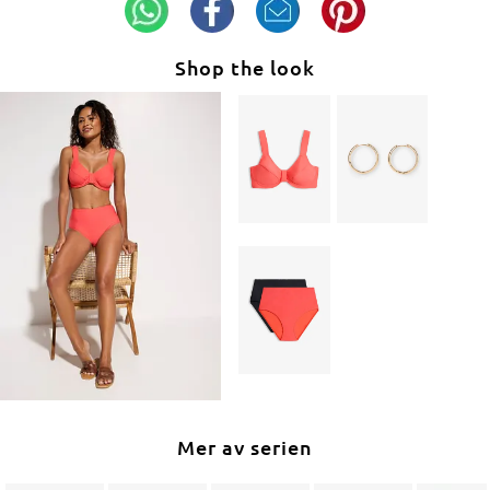
Shop the look
Mer av serien