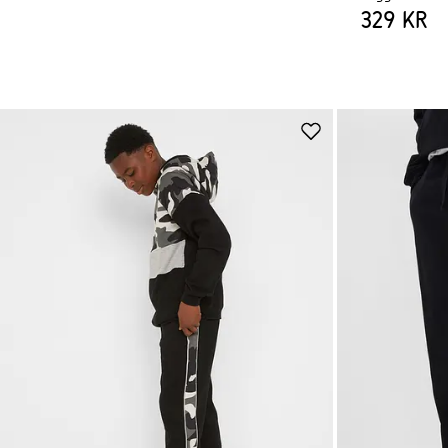
329 kr