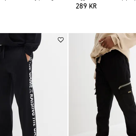
289 kr