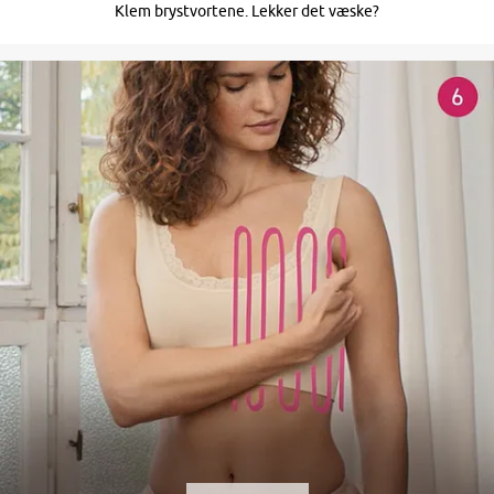
Klem brystvortene. Lekker det væske?