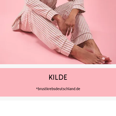
KILDE
*brustkrebsdeutschland.de