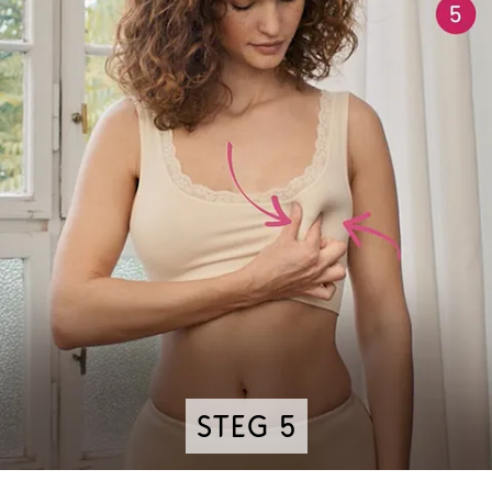
Steg 5