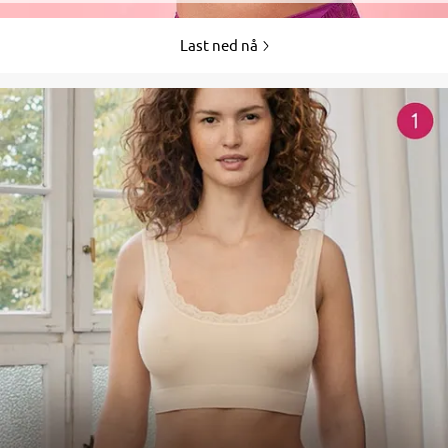
Last ned nå