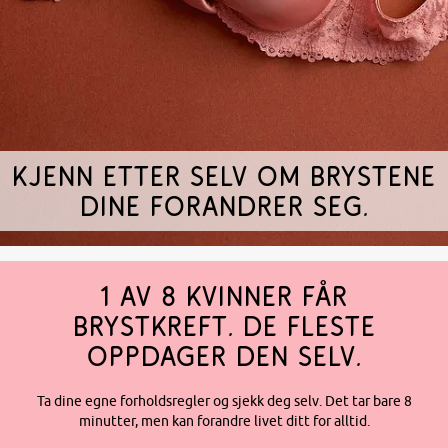
Kjenn etter selv om brystene
dine forandrer seg.
1 AV 8 KVINNER FÅR
BRYSTKREFT. DE FLESTE
OPPDAGER DEN SELV.
Ta dine egne forholdsregler og sjekk deg selv. Det tar bare 8
minutter, men kan forandre livet ditt for alltid.