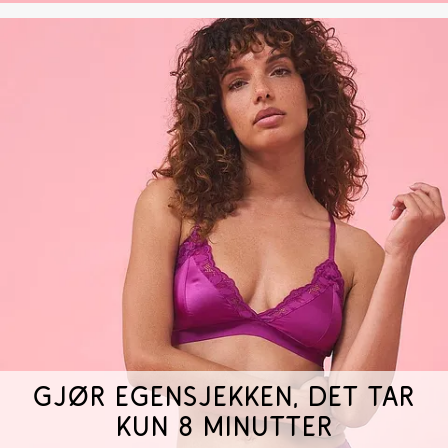
GJØR EGENSJEKKEN, DET TAR
KUN 8 MINUTTER