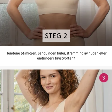
Steg 2
Hendene på midjen. Ser du noen buler, stramming av huden eller
endringer i brystvorten?