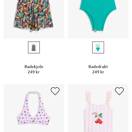
Badekjole
Badedrakt
249 kr
249 kr