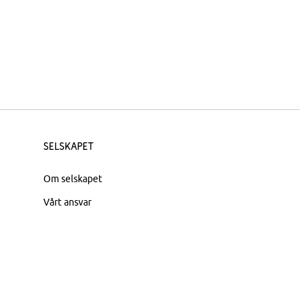
Selskapet
Om selskapet
Vårt ansvar