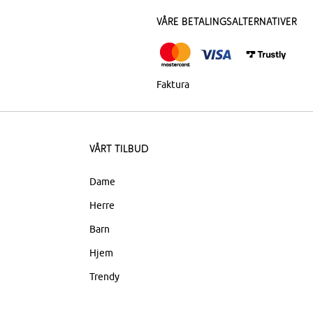
Våre betalingsalternativer
Faktura
Vårt tilbud
Dame
Herre
Barn
Hjem
Trendy