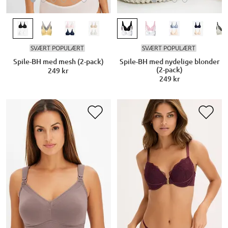
SVÆRT POPULÆRT
SVÆRT POPULÆRT
Spile-BH med mesh (2-pack)
Spile-BH med nydelige blonder
(2-pack)
249 kr
249 kr