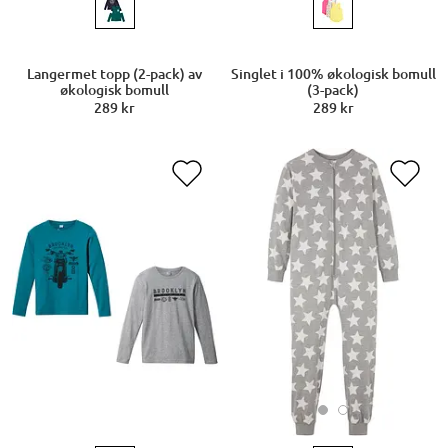
Langermet topp (2-pack) av
Singlet i 100% økologisk bomull
økologisk bomull
(3-pack)
289 kr
289 kr