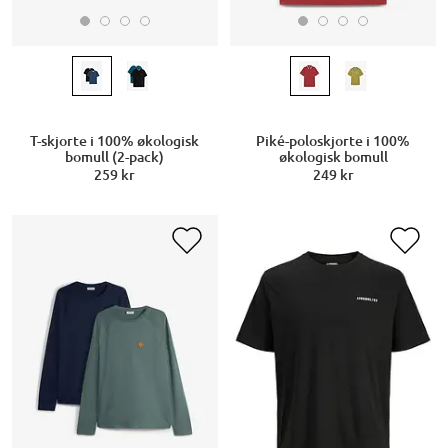
T-skjorte i 100% økologisk
Piké-poloskjorte i 100%
bomull (2-pack)
økologisk bomull
259 kr
249 kr