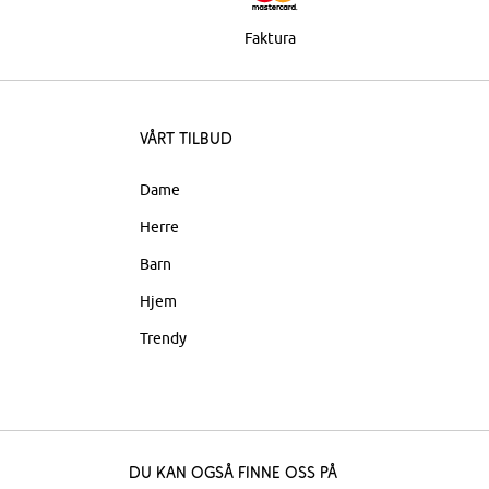
Faktura
Vårt tilbud
Dame
Herre
Barn
Hjem
Trendy
Du kan også finne oss på