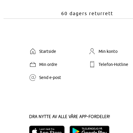
60 dagers returrett
Startside
Min konto
Min ordre
Telefon-Hotline
Send e-post
Dra nytte av alle våre app-fordeler!