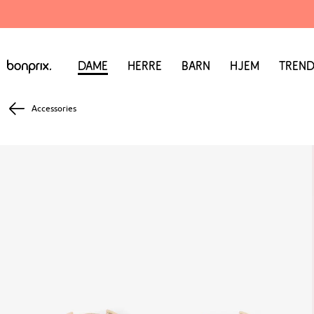
Dame
Herre
Barn
Hjem
Trend
Accessories