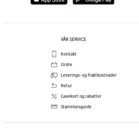
Vår service
Kontakt
Ordre
Leverings- og fraktkostnader
Retur
Gavekort og rabatter
Størrelsesguide