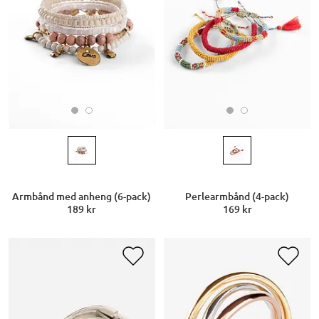
Armbånd med anheng (6-pack)
Perlearmbånd (4-pack)
189 kr
169 kr