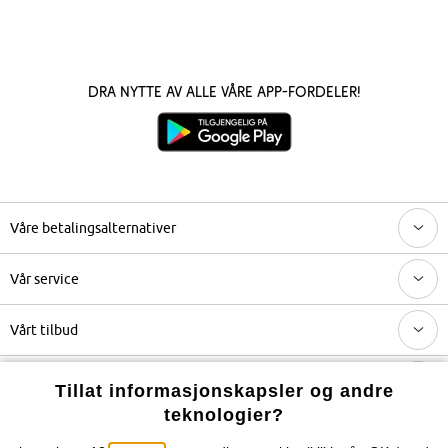
Dra nytte av alle våre app-fordeler!
Våre betalingsalternativer
Vår service
Vårt tilbud
Selskapet
Tillat informasjonskapsler og andre
teknologier?
Topkategorier / Sesongvarer