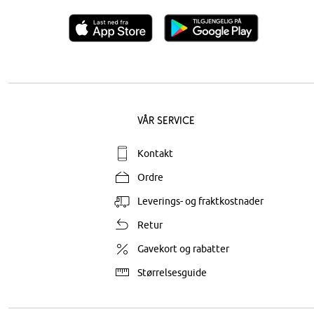
Vår service
Kontakt
Ordre
Leverings- og fraktkostnader
Retur
Gavekort og rabatter
Størrelsesguide