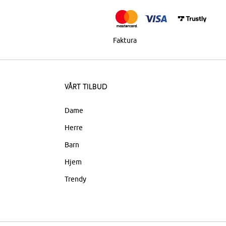
Faktura
Vårt tilbud
Dame
Herre
Barn
Hjem
Trendy