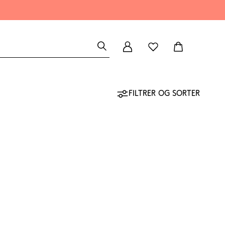
Filtrer og sorter