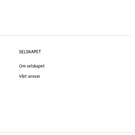
Selskapet
Om selskapet
Vårt ansvar