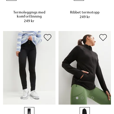
Termoleggings med
Ribbet termotopp
komfortlinning
249 kr
249 kr