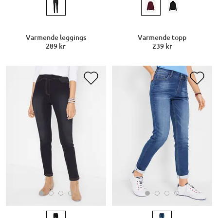
Varmende leggings
Varmende topp
289 kr
239 kr