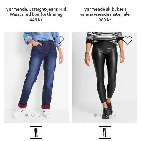
Varmende skibukse i
Varmende, Straight-jeans Mid
vannavvisende materiale
Waist med komfortlinning
989 kr
449 kr