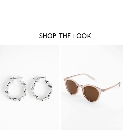
Shop the look