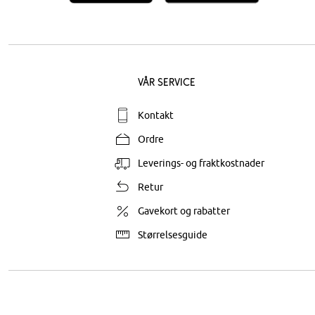
Vår service
Kontakt
Ordre
Leverings- og fraktkostnader
Retur
Gavekort og rabatter
Størrelsesguide