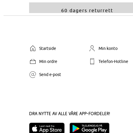
60 dagers returrett
Startside
Min konto
Min ordre
Telefon-Hotline
Send e-post
Dra nytte av alle våre app-fordeler!