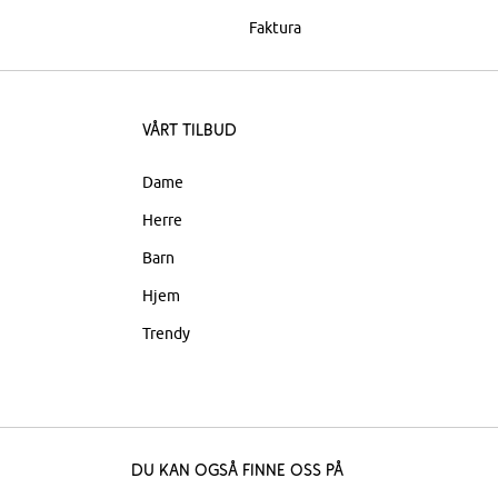
Faktura
Vårt tilbud
Dame
Herre
Barn
Hjem
Trendy
Du kan også finne oss på