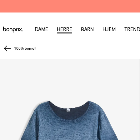
Dame
Herre
Barn
Hjem
Trend
100% bomull