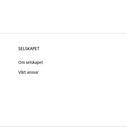
Selskapet
Om selskapet
Vårt ansvar