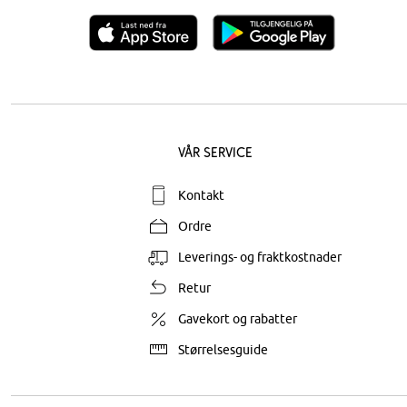
Vår service
Kontakt
Ordre
Leverings- og fraktkostnader
Retur
Gavekort og rabatter
Størrelsesguide