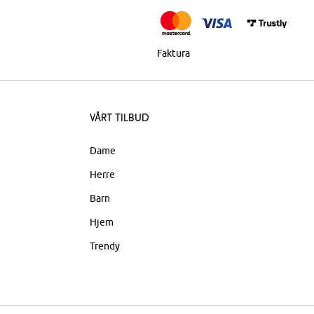
Faktura
Vårt tilbud
Dame
Herre
Barn
Hjem
Trendy