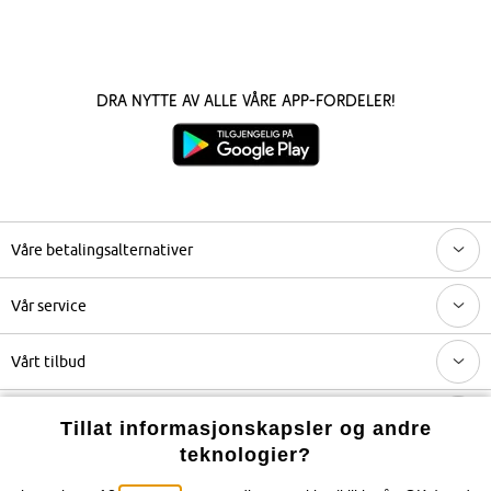
Dra nytte av alle våre app-fordeler!
Våre betalingsalternativer
Vår service
Vårt tilbud
Selskapet
Tillat informasjonskapsler og andre
teknologier?
Topkategorier / Sesongvarer