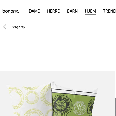
Dame
Herre
Barn
Hjem
Trend
Sengetøy