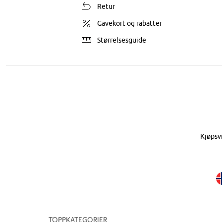
Retur
Gavekort og rabatter
Størrelsesguide
Kjøpsv
Toppkategorier