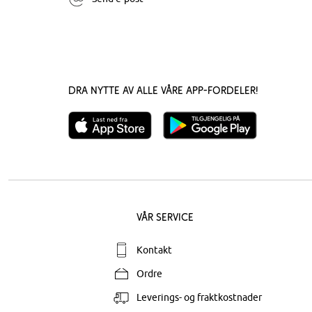
Dra nytte av alle våre app-fordeler!
Vår service
Kontakt
Ordre
Leverings- og fraktkostnader