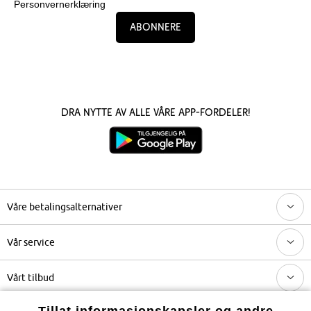
Personvernerklæring
Abonnere
Dra nytte av alle våre app-fordeler!
Våre betalingsalternativer
Vår service
Vårt tilbud