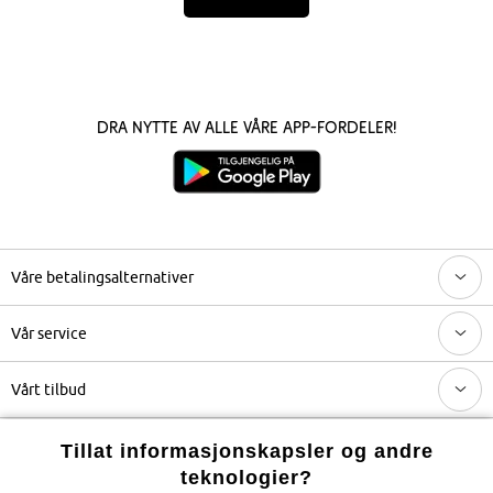
Dra nytte av alle våre app-fordeler!
Våre betalingsalternativer
Vår service
Vårt tilbud
Selskapet
Tillat informasjonskapsler og andre
teknologier?