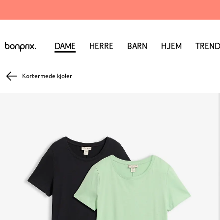
Dame
Herre
Barn
Hjem
Trend
Kortermede kjoler