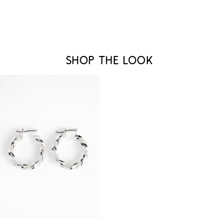
Shop the look