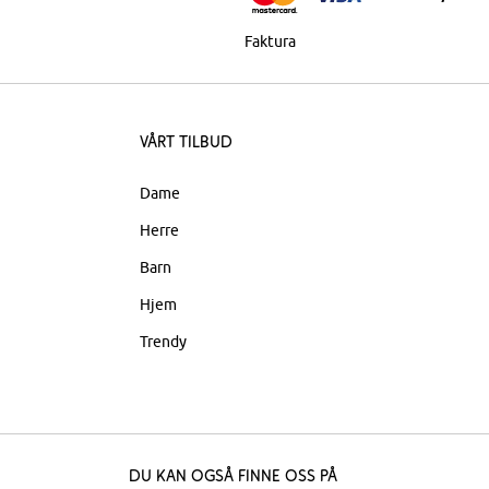
Faktura
Vårt tilbud
Dame
Herre
Barn
Hjem
Trendy
Du kan også finne oss på