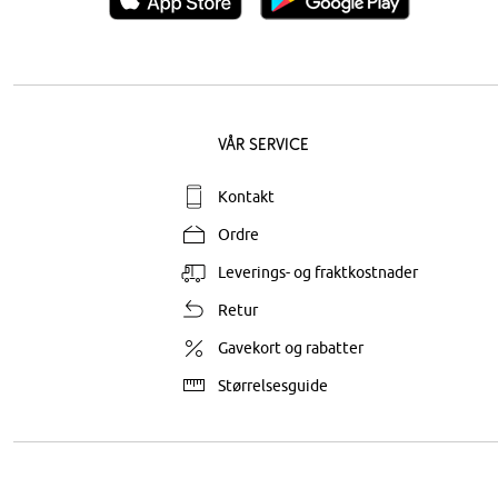
Vår service
Kontakt
Ordre
Leverings- og fraktkostnader
Retur
Gavekort og rabatter
Størrelsesguide