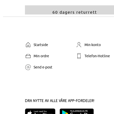
60 dagers returrett
Startside
Min konto
Min ordre
Telefon-Hotline
Send e-post
Dra nytte av alle våre app-fordeler!