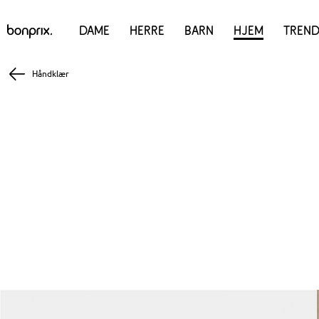
Dame
Herre
Barn
Hjem
Trend
Håndklær