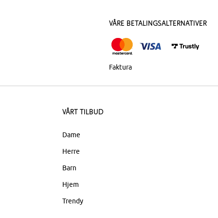
Våre betalingsalternativer
Faktura
Vårt tilbud
Dame
Herre
Barn
Hjem
Trendy