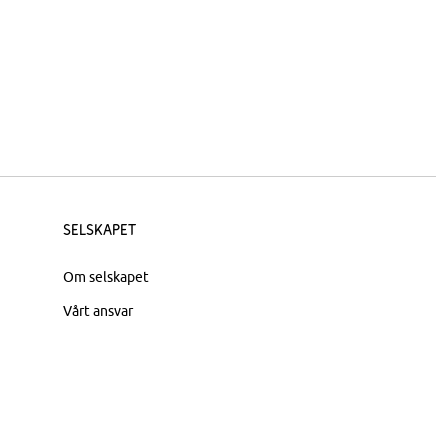
Selskapet
Om selskapet
Vårt ansvar