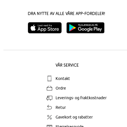
Dra nytte av alle våre app-fordeler!
Vår service
Kontakt
Ordre
Leverings- og fraktkostnader
Retur
Gavekort og rabatter
Størrelsesguide