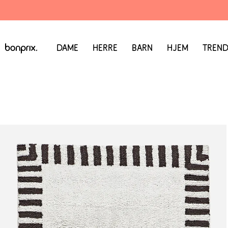
Dame
Herre
Barn
Hjem
Trend