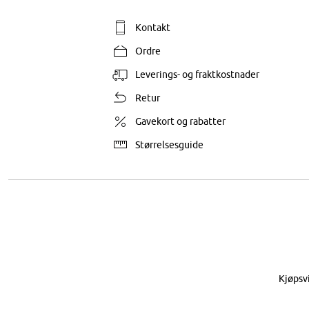
Kontakt
Ordre
Leverings- og fraktkostnader
Retur
Gavekort og rabatter
Størrelsesguide
Kjøpsv