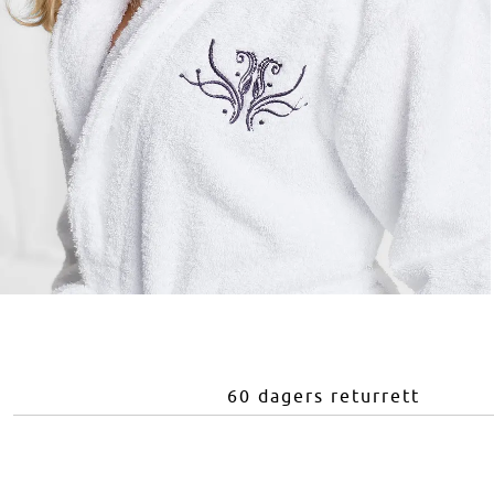
60 dagers returrett