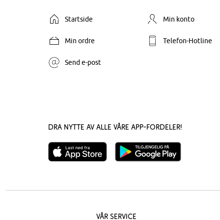
Startside
Min konto
Min ordre
Telefon-Hotline
Send e-post
Dra nytte av alle våre app-fordeler!
Vår service