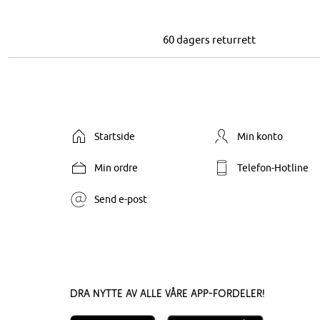
60 dagers returrett
Startside
Min konto
Min ordre
Telefon-Hotline
Send e-post
Dra nytte av alle våre app-fordeler!