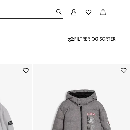
Filtrer og sorter