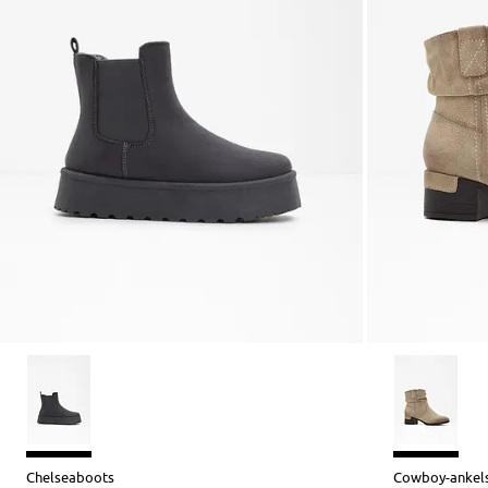
Chelseaboots