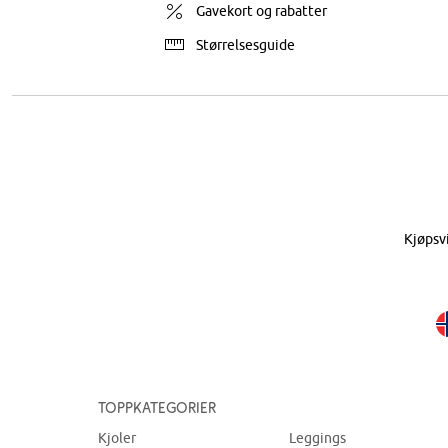
Gavekort og rabatter
Størrelsesguide
Kjøpsv
Toppkategorier
Kjoler
Leggings