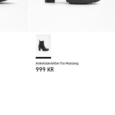
Ankelstøvletter fra Mustang
999 kr