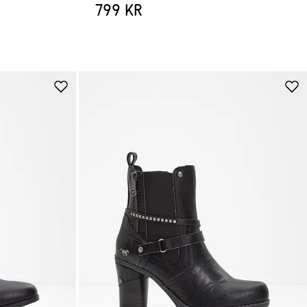
799 kr