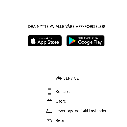
Dra nytte av alle våre app-fordeler!
Vår service
Kontakt
Ordre
Leverings- og fraktkostnader
Retur