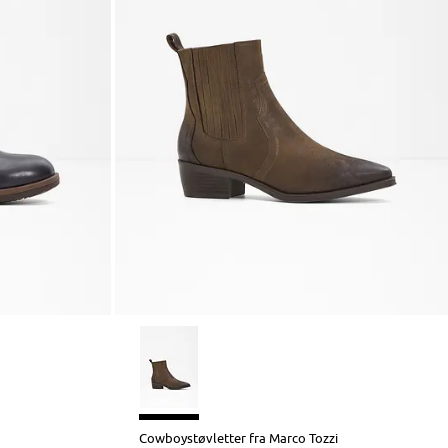
Cowboystøvletter fra Marco Tozzi