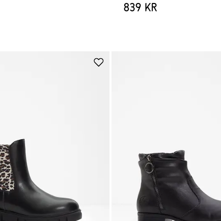
839 kr