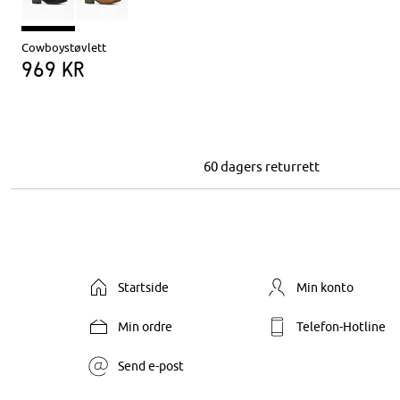
Cowboystøvlett
969 kr
60 dagers returrett
Startside
Min konto
Min ordre
Telefon-Hotline
Send e-post