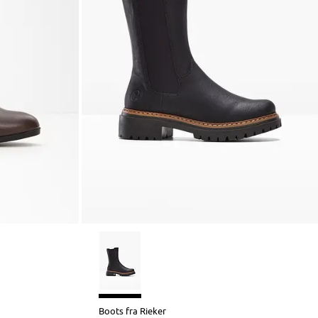
Boots fra Rieker