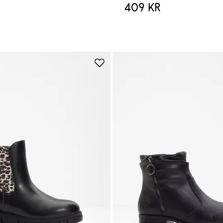
409 kr