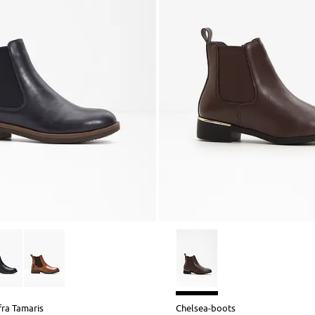
ra Tamaris
Chelsea-boots