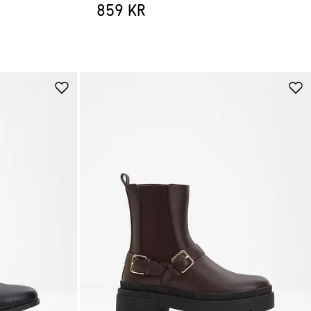
859 kr