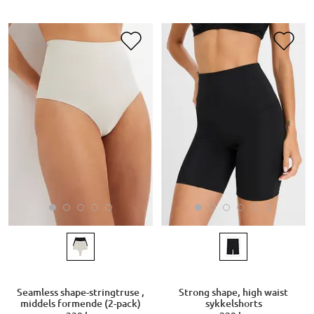
Seamless shape-stringtruse ,
Strong shape, high waist
middels formende (2-pack)
sykkelshorts