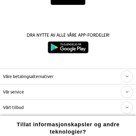
Dra nytte av alle våre app-fordeler!
Våre betalingsalternativer
Vår service
Vårt tilbud
Selskapet
Tillat informasjonskapsler og andre
teknologier?