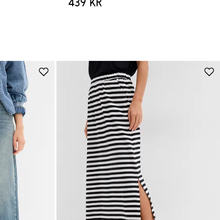
439 kr