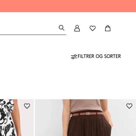
Filtrer og sorter