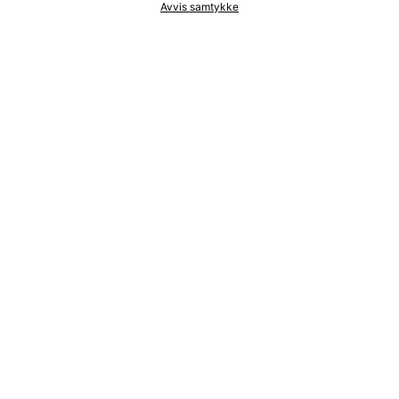
Avvis samtykke