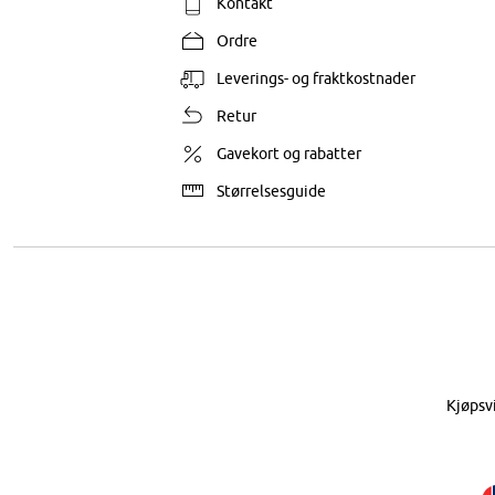
Kontakt
Ordre
Leverings- og fraktkostnader
Retur
Gavekort og rabatter
Størrelsesguide
Kjøpsv