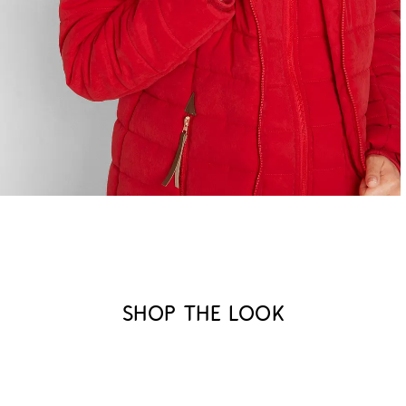
Shop the look