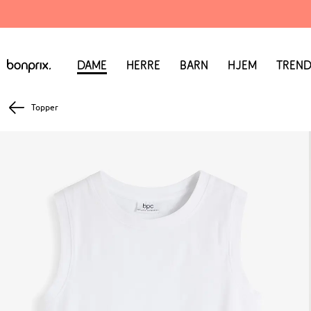
Dame
Herre
Barn
Hjem
Trend
Topper