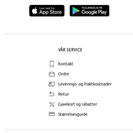
Vår service
Kontakt
Ordre
Leverings- og fraktkostnader
Retur
Gavekort og rabatter
Størrelsesguide