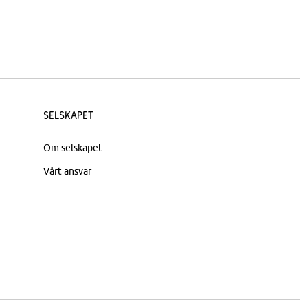
Selskapet
Om selskapet
Vårt ansvar