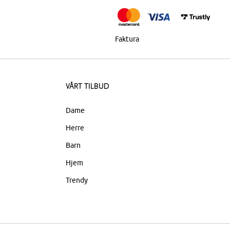
Faktura
Vårt tilbud
Dame
Herre
Barn
Hjem
Trendy