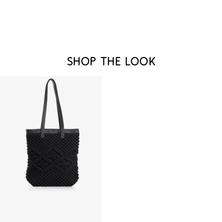
Shop the look