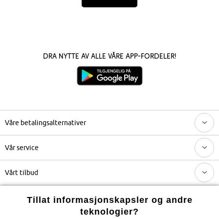
Dra nytte av alle våre app-fordeler!
Våre betalingsalternativer
Vår service
Vårt tilbud
Selskapet
Tillat informasjonskapsler og andre
teknologier?