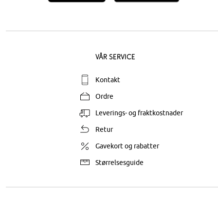
Vår service
Kontakt
Ordre
Leverings- og fraktkostnader
Retur
Gavekort og rabatter
Størrelsesguide