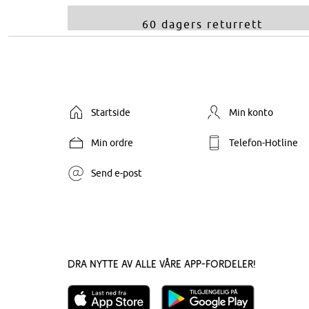
60 dagers returrett
Startside
Min konto
Min ordre
Telefon-Hotline
Send e-post
Dra nytte av alle våre app-fordeler!