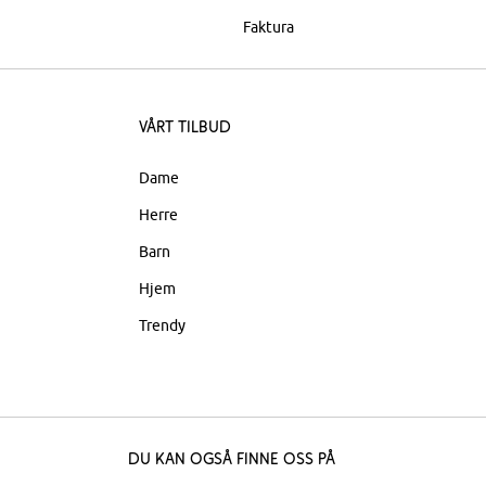
Faktura
Vårt tilbud
Dame
Herre
Barn
Hjem
Trendy
Du kan også finne oss på