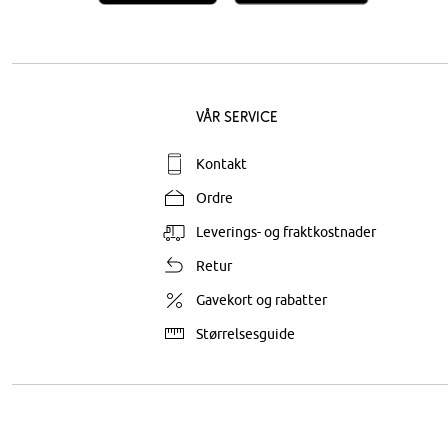
Vår service
Kontakt
Ordre
Leverings- og fraktkostnader
Retur
Gavekort og rabatter
Størrelsesguide