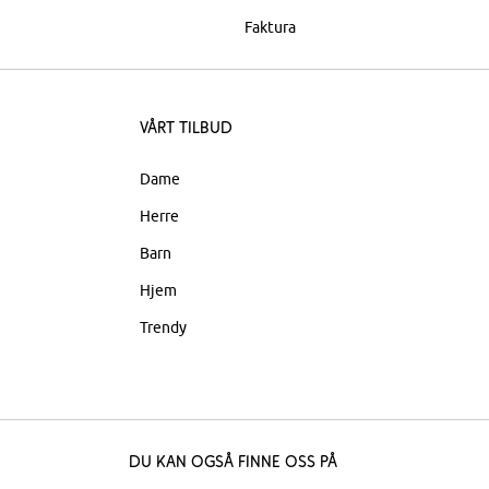
Faktura
Vårt tilbud
Dame
Herre
Barn
Hjem
Trendy
Du kan også finne oss på