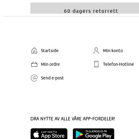
60 dagers returrett
Startside
Min konto
Min ordre
Telefon-Hotline
Send e-post
Dra nytte av alle våre app-fordeler!