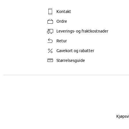
Kontakt
Ordre
Leverings- og fraktkostnader
Retur
Gavekort og rabatter
Størrelsesguide
Kjøpsv