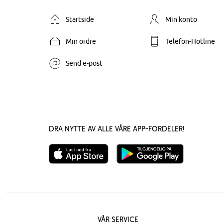
Startside
Min konto
Min ordre
Telefon-Hotline
Send e-post
Dra nytte av alle våre app-fordeler!
Vår service