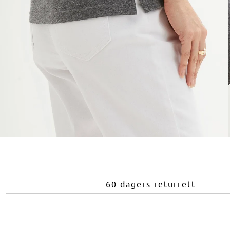
60 dagers returrett