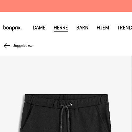
Dame
Herre
Barn
Hjem
Trend
Joggebukser