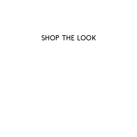
Shop the look