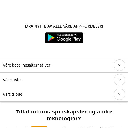
Dra nytte av alle våre app-fordeler!
Våre betalingsalternativer
Vår service
Vårt tilbud
Selskapet
Tillat informasjonskapsler og andre
teknologier?
Topkategorier / Sesongvarer