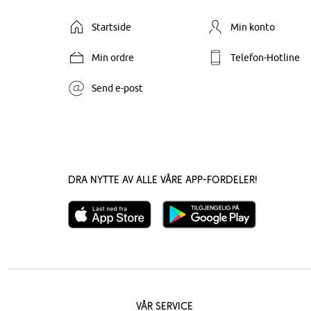
Startside
Min konto
Min ordre
Telefon-Hotline
Send e-post
Dra nytte av alle våre app-fordeler!
Vår service