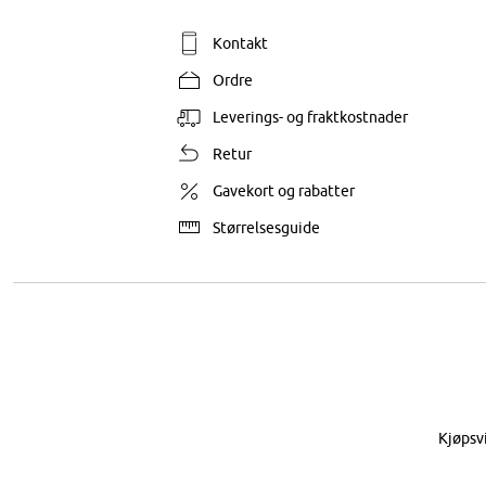
Kontakt
Ordre
Leverings- og fraktkostnader
Retur
Gavekort og rabatter
Størrelsesguide
Kjøpsv