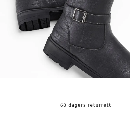
60 dagers returrett