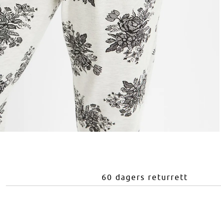
60 dagers returrett