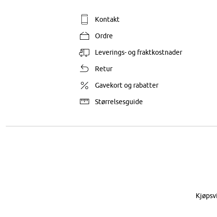
Kontakt
Ordre
Leverings- og fraktkostnader
Retur
Gavekort og rabatter
Størrelsesguide
Kjøpsv