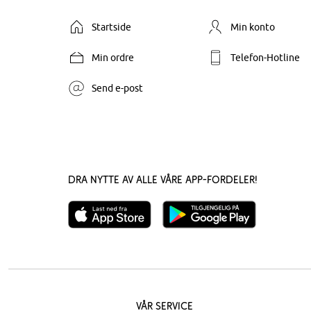
Startside
Min konto
Min ordre
Telefon-Hotline
Send e-post
Dra nytte av alle våre app-fordeler!
Vår service