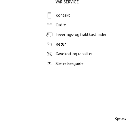
Vår service
Kontakt
Ordre
Leverings- og fraktkostnader
Retur
Gavekort og rabatter
Størrelsesguide
Kjøpsv