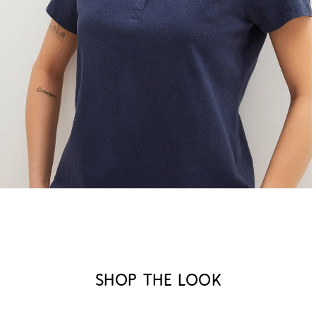
Shop the look