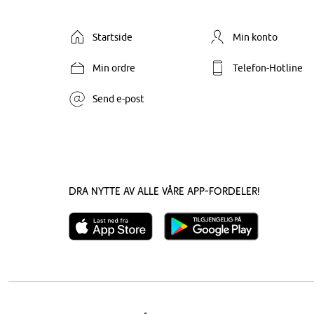
Startside
Min konto
Min ordre
Telefon-Hotline
Send e-post
Dra nytte av alle våre app-fordeler!