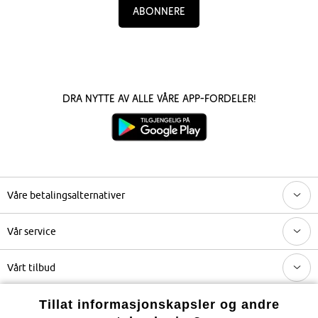
Abonnere
Dra nytte av alle våre app-fordeler!
Våre betalingsalternativer
Vår service
Vårt tilbud
Tillat informasjonskapsler og andre
Selskapet