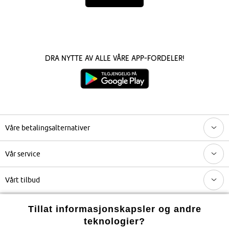
Dra nytte av alle våre app-fordeler!
Våre betalingsalternativer
Vår service
Vårt tilbud
Selskapet
Tillat informasjonskapsler og andre
teknologier?