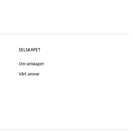
Selskapet
Om selskapet
Vårt ansvar