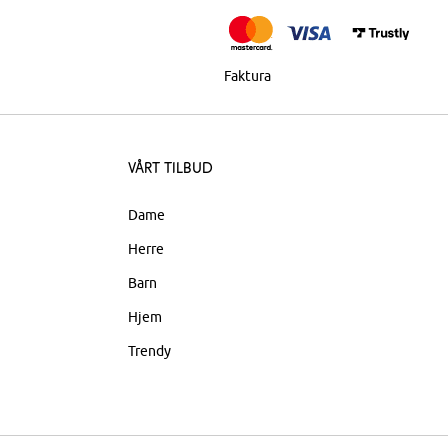
Faktura
Vårt tilbud
Dame
Herre
Barn
Hjem
Trendy