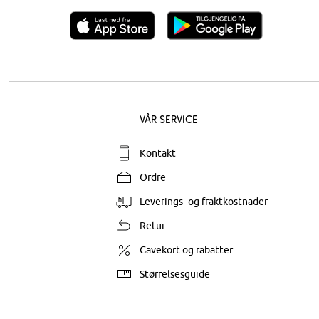
Vår service
Kontakt
Ordre
Leverings- og fraktkostnader
Retur
Gavekort og rabatter
Størrelsesguide