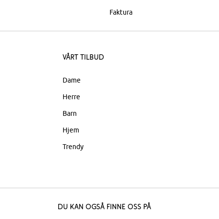
Faktura
Vårt tilbud
Dame
Herre
Barn
Hjem
Trendy
Du kan også finne oss på