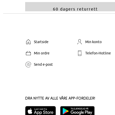
60 dagers returrett
Startside
Min konto
Min ordre
Telefon-Hotline
Send e-post
Dra nytte av alle våre app-fordeler!