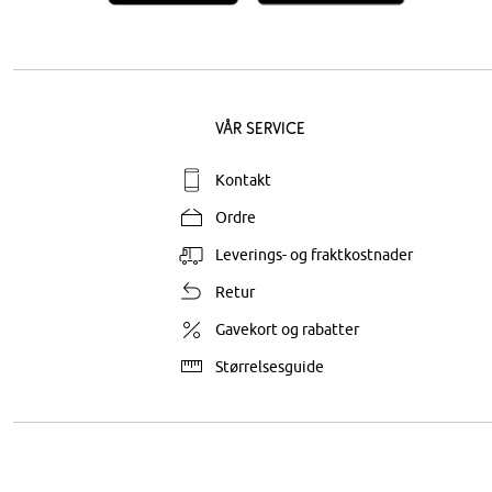
Vår service
Kontakt
Ordre
Leverings- og fraktkostnader
Retur
Gavekort og rabatter
Størrelsesguide