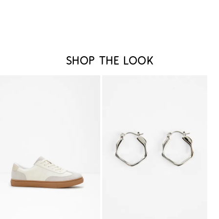
Shop the look