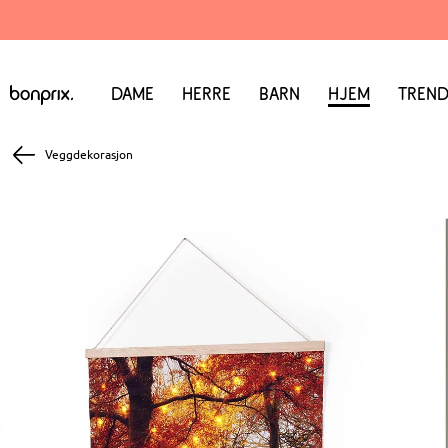
Dame
Herre
Barn
Hjem
Trend
Veggdekorasjon