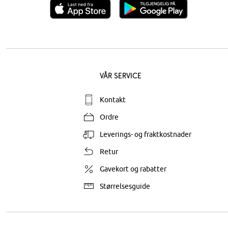
Vår service
Kontakt
Ordre
Leverings- og fraktkostnader
Retur
Gavekort og rabatter
Størrelsesguide