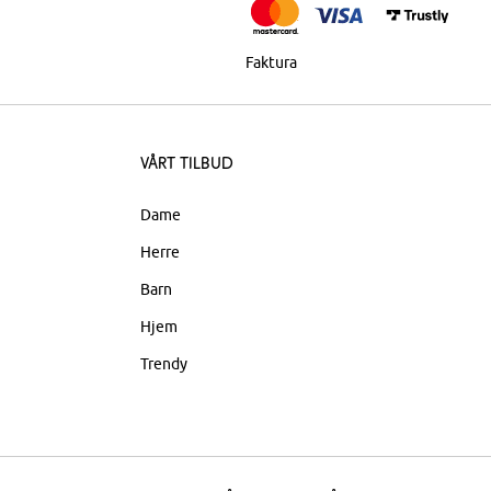
Faktura
Vårt tilbud
Dame
Herre
Barn
Hjem
Trendy