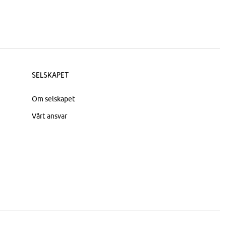
Selskapet
Om selskapet
Vårt ansvar