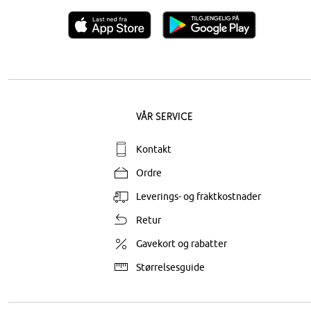
Vår service
Kontakt
Ordre
Leverings- og fraktkostnader
Retur
Gavekort og rabatter
Størrelsesguide