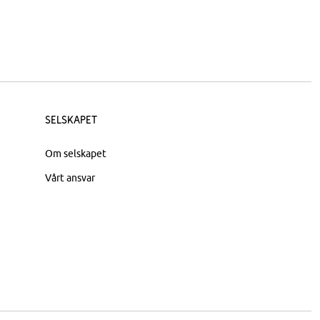
Selskapet
Om selskapet
Vårt ansvar