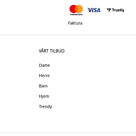
Faktura
Vårt tilbud
Dame
Herre
Barn
Hjem
Trendy